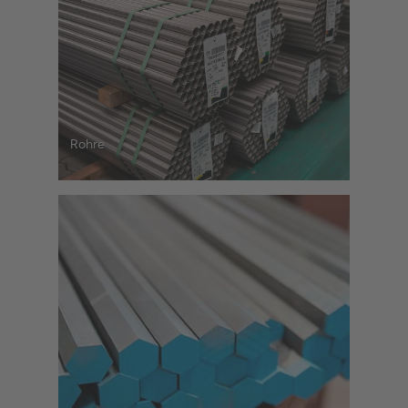
Rohre