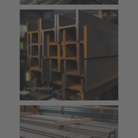
Langprodukte