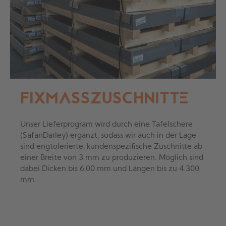
FIXMASSZUSCHNITTE
Unser Lieferprogram wird durch eine Tafelschere
(SafanDarley) ergänzt, sodass wir auch in der Lage
sind engtolerierte, kundenspezifische Zuschnitte ab
einer Breite von 3 mm zu produzieren. Möglich sind
dabei Dicken bis 6,00 mm und Längen bis zu 4.300
mm.